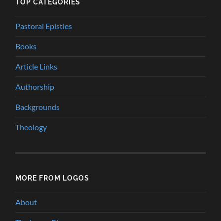
TOP CATEGORIES
Pastoral Epistles
Books
Article Links
Authorship
Backgrounds
Theology
MORE FROM LOGOS
About